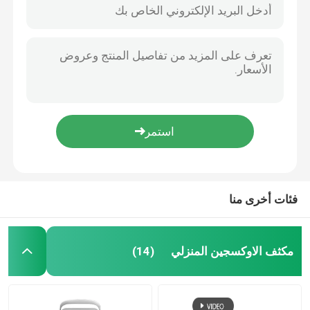
فئات أخرى منا
مكثف الاوكسجين المنزلي
(14)