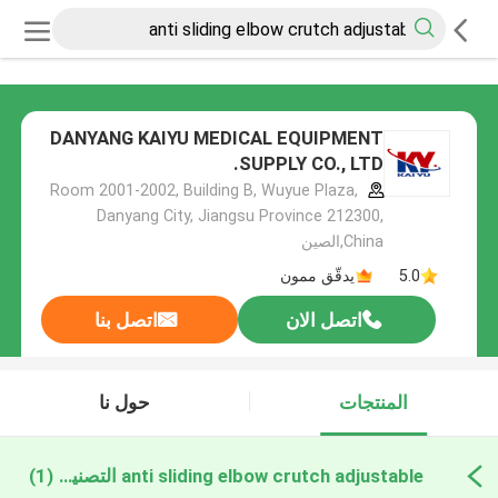
DANYANG KAIYU MEDICAL EQUIPMENT
SUPPLY CO., LTD.
Room 2001-2002, Building B, Wuyue Plaza,
Danyang City, Jiangsu Province 212300,
China,الصين
5.0
يدقّق ممون
اتصل الان
اتصل بنا
المنتجات
حول نا
anti sliding elbow crutch adjustable التصنيع عبر الإنترنت
(1)