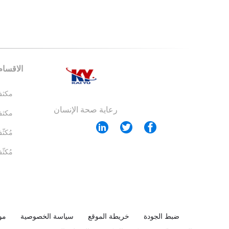
الاقسام
مكثف
رعاية صحة الإنسان
مكثف
مُكث
ضبط الجودة
خريطة الموقع
سياسة الخصوصية
مو