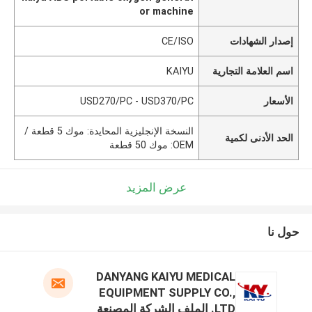
or machine
إصدار الشهادات
CE/ISO
اسم العلامة التجارية
KAIYU
الأسعار
USD270/PC - USD370/PC
النسخة الإنجليزية المحايدة: موك 5 قطعة /
الحد الأدنى لكمية
OEM: موك 50 قطعة
عرض المزيد
حول نا
DANYANG KAIYU MEDICAL
EQUIPMENT SUPPLY CO.,
LTD. الملف الشركة المصنعة