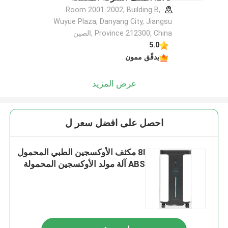
Room 2001-2002, Building B,
Wuyue Plaza, Danyang City, Jiangsu
Province 212300, China ,الصين
5.0
يدقّق ممون
عرض المزيد
احصل على افضل سعر ل
8l مكثف الأوكسجين الطبي المحمول
ABS آلة مولد الأوكسجين المحمولة