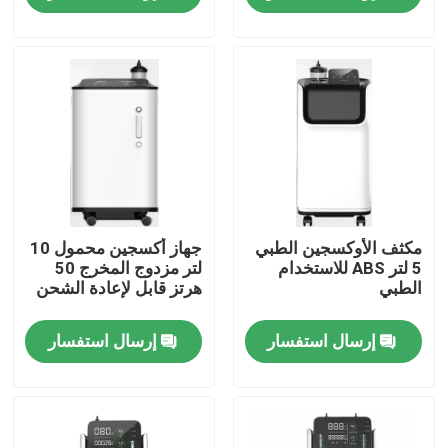
جولة في المعمل
اتصل بنا
أخبار
حالات
مكثف الأوكسجين الطبي
جهاز أكسجين محمول 10
5 لتر ABS للاستخدام
لتر مزدوج المخرج 50
الطبي
هرتز قابل لإعادة الشحن
اطلب اقتباس
إرسال استفسار
إرسال استفسار
مكثف الاوكسجين المنزلي
مكثف الاوكسجين الطبي