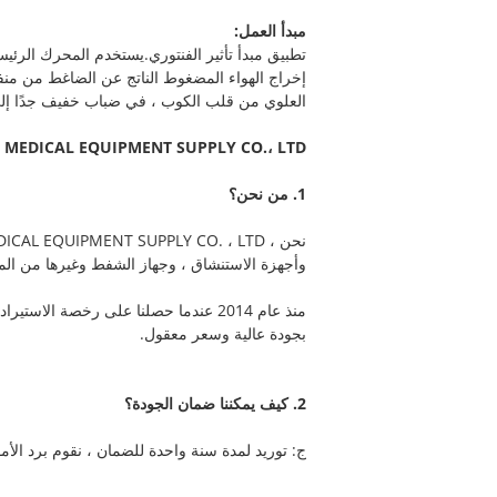
مبدأ العمل:
تطبيق مبدأ تأثير الفنتوري.يستخدم المحرك الرئي
إخراج الهواء المضغوط الناتج عن الضاغط من منف
العلوي من قلب الكوب ، في ضباب خفيف جدًا إلى 
MEDICAL EQUIPMENT SUPPLY CO.، LTD.
1. من نحن؟
وأجهزة الاستنشاق ، وجهاز الشفط وغيرها من الم
بجودة عالية وسعر معقول.
2. كيف يمكننا ضمان الجودة؟
ج: توريد لمدة سنة واحدة للضمان ، نقوم برد الأ