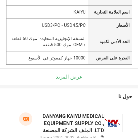
اسم العلامة التجارية
KAIYU
الأسعار
USD3/PC - USD4.5/PC
النسخة الإنجليزية المحايدة: موك 50 قطعة
الحد الأدنى لكمية
/ OEM: موك 500 قطعة
القدرة على العرض
10000 جهاز كمبيوتر في الأسبوع
عرض المزيد
حول نا
DANYANG KAIYU MEDICAL
EQUIPMENT SUPPLY CO.,
LTD. الملف الشركة المصنعة
Room 2001-2002, Building B,